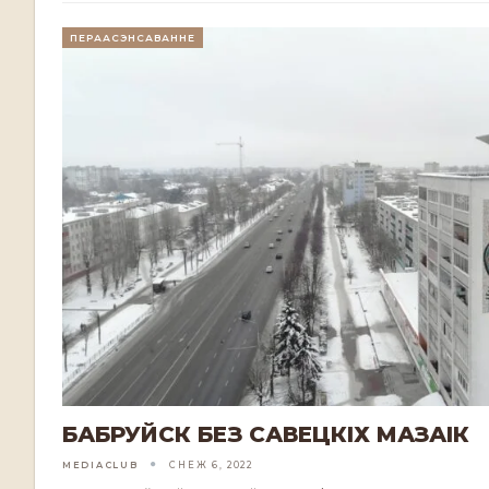
ПЕРААСЭНСАВАННЕ
БАБРУЙСК БЕЗ САВЕЦКІХ МАЗАІК
MEDIACLUB
СНЕЖ 6, 2022