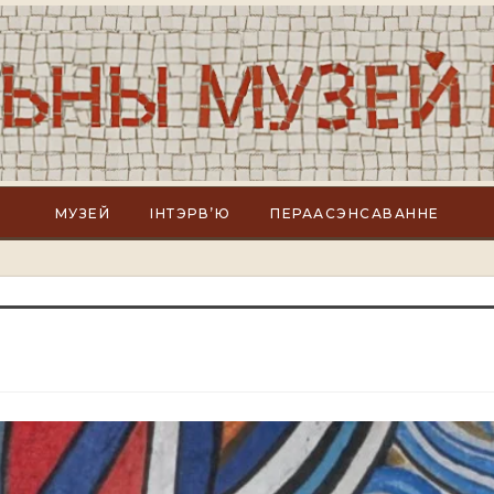
МУЗЕЙ
ІНТЭРВ’Ю
ПЕРААСЭНСАВАННЕ