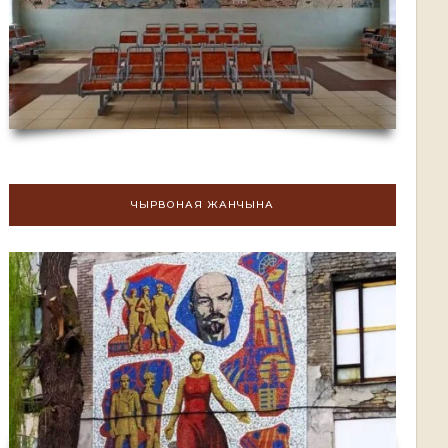
ЧЫРВОНАЯ ЖАНЧЫНА