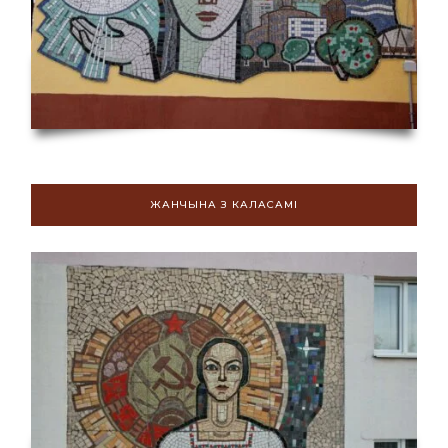
ЖАНЧЫНА З КАЛАСАМІ