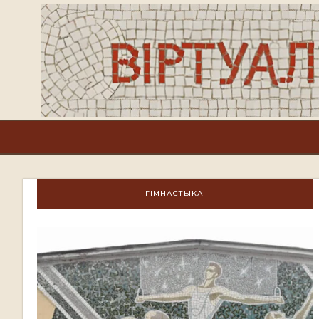
ГІМНАСТЫКА