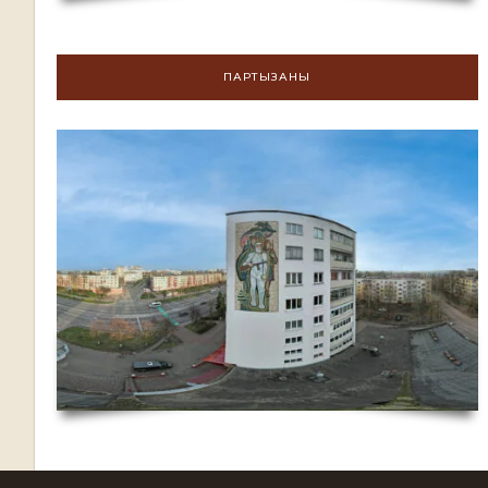
ПАРТЫЗАНЫ