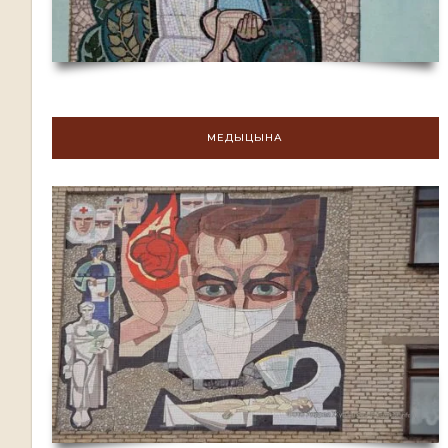
МЕДЫЦЫНА