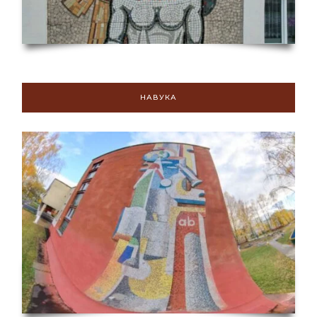
НАВУКА