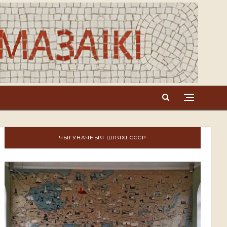
ЧЫГУНАЧНЫЯ ШЛЯХІ СССР