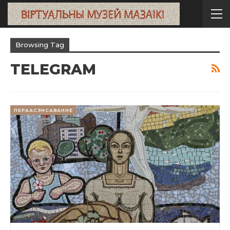
Browsing Tag
TELEGRAM
ПЕРААСЭНСАВАННЕ