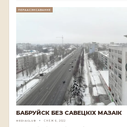
ПЕРААСЭНСАВАННЕ
БАБРУЙСК БЕЗ САВЕЦКІХ МАЗАІК
MEDIACLUB
СНЕЖ 6, 2022