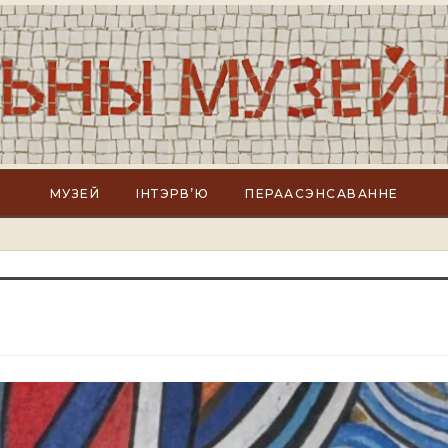
МУЗЕЙ
ІНТЭРВ’Ю
ПЕРААСЭНСАВАННЕ