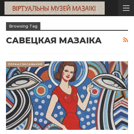
Browsing Tag
САВЕЦКАЯ МАЗАІКА
ПЕРААСЭНСАВАННЕ